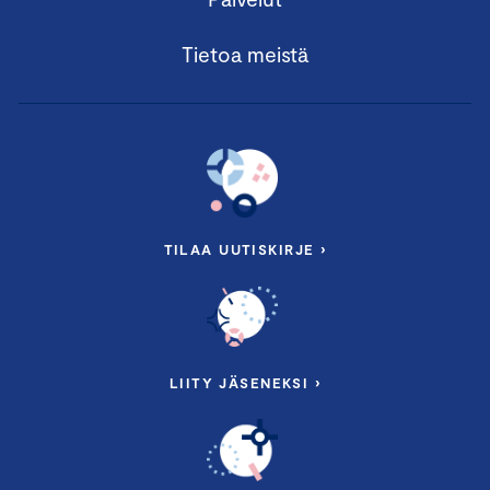
Tietoa meistä
TILAA UUTISKIRJE ›
LIITY JÄSENEKSI ›