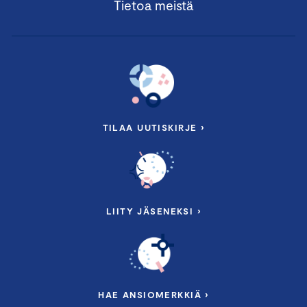
Tietoa meistä
TILAA UUTISKIRJE ›
LIITY JÄSENEKSI ›
HAE ANSIOMERKKIÄ ›