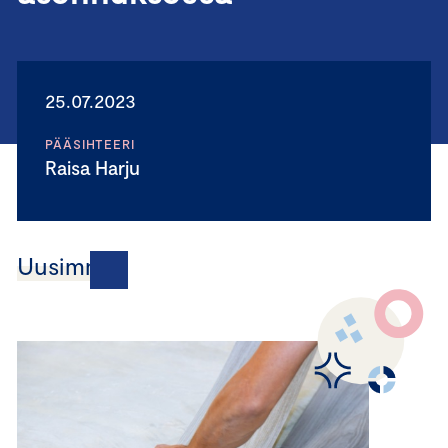
25.07.2023
PÄÄSIHTEERI
Raisa Harju
Uusimmat