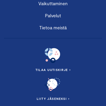
Vaikuttaminen
Palvelut
Tietoa meistä
TILAA UUTISKIRJE ›
LIITY JÄSENEKSI ›