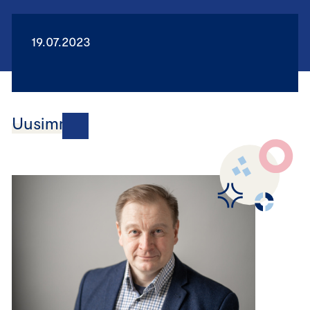
19.07.2023
Uusimmat