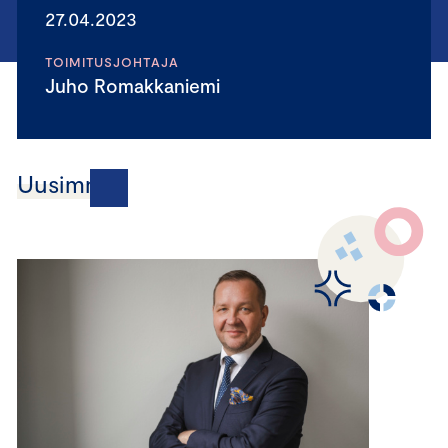
27.04.2023
TOIMITUSJOHTAJA
Juho Romakkaniemi
Uusimmat