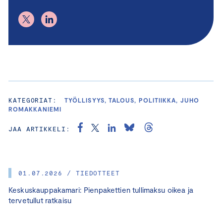
KATEGORIAT:
TYÖLLISYYS, TALOUS, POLITIIKKA, JUHO
ROMAKKANIEMI
JAA ARTIKKELI:
01.07.2026 / TIEDOTTEET
Keskuskauppakamari: Pienpakettien tullimaksu oikea ja
tervetullut ratkaisu