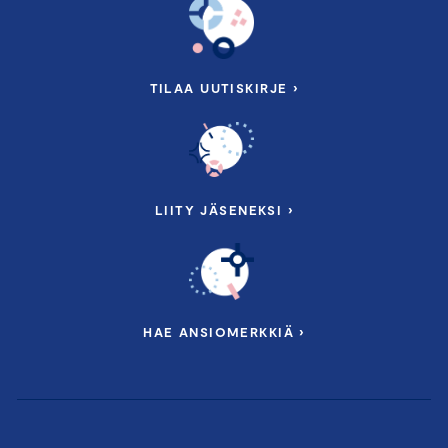
TILAA UUTISKIRJE ›
LIITY JÄSENEKSI ›
HAE ANSIOMERKKIÄ ›