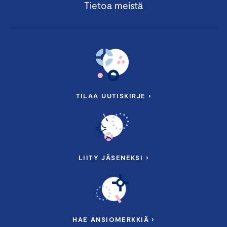
Tietoa meistä
TILAA UUTISKIRJE ›
LIITY JÄSENEKSI ›
HAE ANSIOMERKKIÄ ›