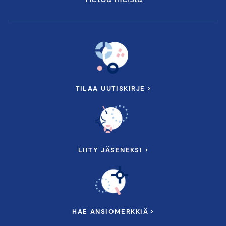
TILAA UUTISKIRJE ›
LIITY JÄSENEKSI ›
HAE ANSIOMERKKIÄ ›