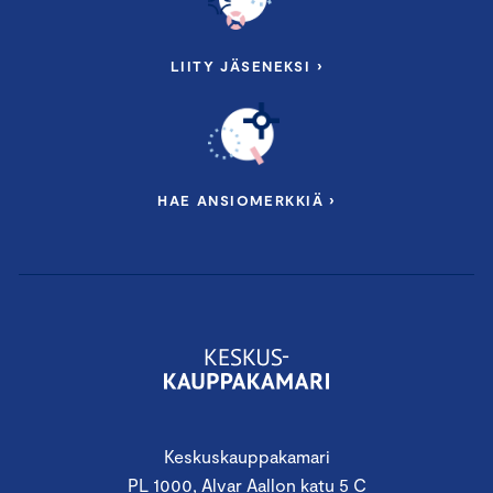
LIITY JÄSENEKSI ›
HAE ANSIOMERKKIÄ ›
Keskuskauppakamari
PL 1000, Alvar Aallon katu 5 C