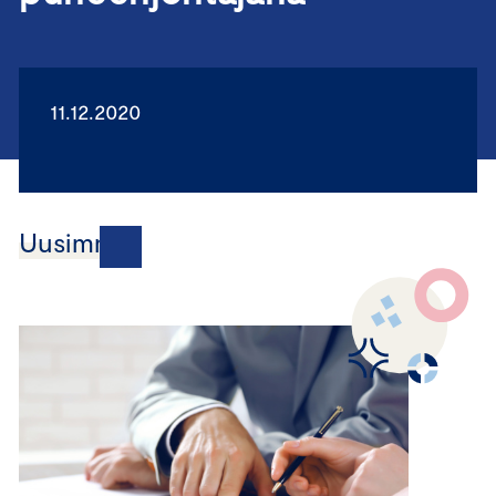
11.12.2020
Uusimmat