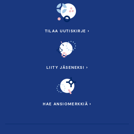
TILAA UUTISKIRJE ›
LIITY JÄSENEKSI ›
HAE ANSIOMERKKIÄ ›