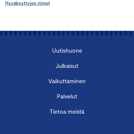
Hyväksyttyjen nimet
Uutishuone
Julkaisut
Vaikuttaminen
Palvelut
Tietoa meistä