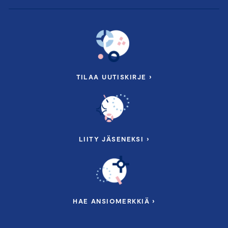
TILAA UUTISKIRJE ›
LIITY JÄSENEKSI ›
HAE ANSIOMERKKIÄ ›