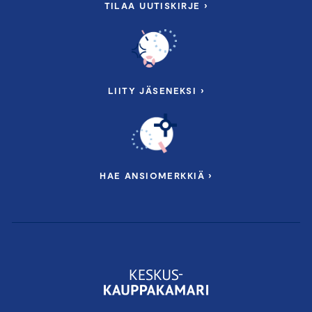
TILAA UUTISKIRJE ›
LIITY JÄSENEKSI ›
HAE ANSIOMERKKIÄ ›