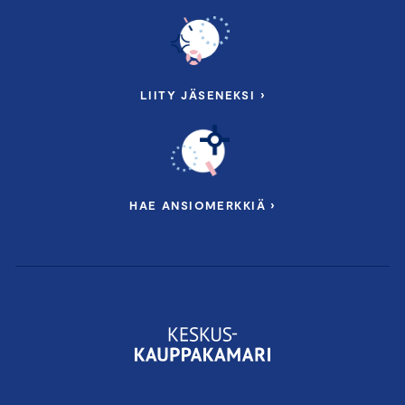
LIITY JÄSENEKSI ›
HAE ANSIOMERKKIÄ ›