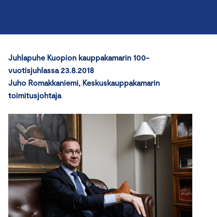
Juhlapuhe
Kuopion kauppakamarin 100-
vuotisjuhlassa 23.8.2018
Juho Romakkaniemi, Keskuskauppakamarin
toimitusjohtaja