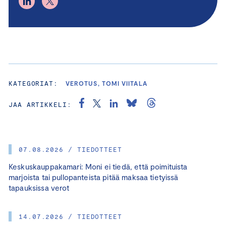
KATEGORIAT:
VEROTUS, TOMI VIITALA
JAA ARTIKKELI:
07.08.2026 / TIEDOTTEET
Keskuskauppakamari: Moni ei tiedä, että poimituista
marjoista tai pullopanteista pitää maksaa tietyissä
tapauksissa verot
14.07.2026 / TIEDOTTEET