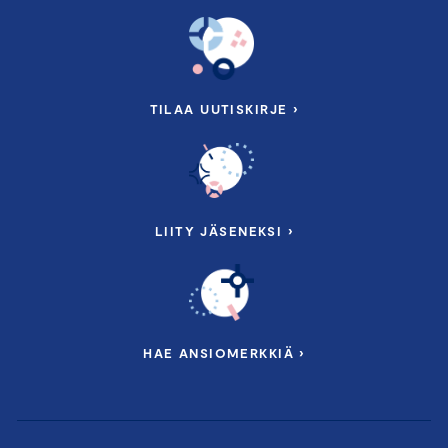
TILAA UUTISKIRJE ›
LIITY JÄSENEKSI ›
HAE ANSIOMERKKIÄ ›