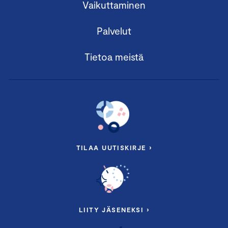
Vaikuttaminen
Palvelut
Tietoa meistä
TILAA UUTISKIRJE ›
LIITY JÄSENEKSI ›