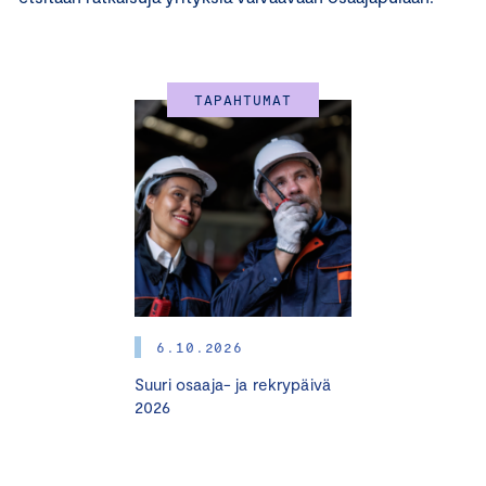
TAPAHTUMAT
6.10.2026
Suuri osaaja- ja rekrypäivä
2026