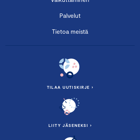
Palvelut
Tietoa meistä
TILAA UUTISKIRJE ›
LIITY JÄSENEKSI ›