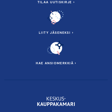
TILAA UUTISKIRJE ›
LIITY JÄSENEKSI ›
HAE ANSIOMERKKIÄ ›