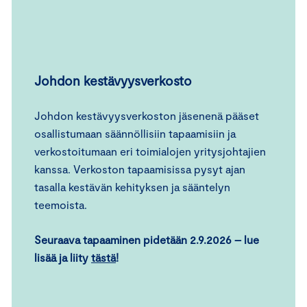
Johdon kestävyysverkosto
Johdon kestävyysverkoston jäsenenä pääset
osallistumaan säännöllisiin tapaamisiin ja
verkostoitumaan eri toimialojen yritysjohtajien
kanssa. Verkoston tapaamisissa pysyt ajan
tasalla kestävän kehityksen ja sääntelyn
teemoista.
Seuraava tapaaminen pidetään 2.9.2026 – lue
lisää ja liity
tästä
!