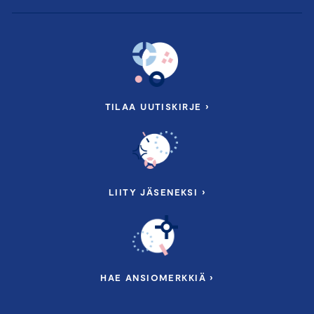
TILAA UUTISKIRJE ›
LIITY JÄSENEKSI ›
HAE ANSIOMERKKIÄ ›