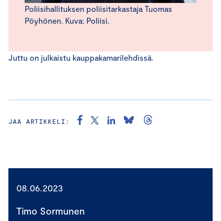
Poliisihallituksen poliisitarkastaja Tuomas
Pöyhönen. Kuva: Poliisi.
Juttu on julkaistu kauppakamarilehdissä.
JAA ARTIKKELI:
08.06.2023
Timo Sormunen