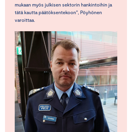
mukaan myös julkisen sektorin hankintoihin ja
tätä kautta päätöksentekoon”, Pöyhönen
varoittaa.