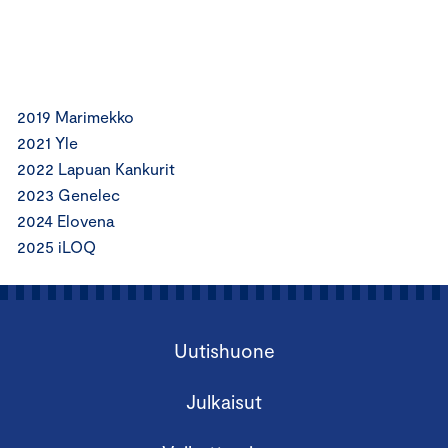
2019 Marimekko
2021 Yle
2022 Lapuan Kankurit
2023 Genelec
2024 Elovena
2025 iLOQ
Uutishuone
Julkaisut