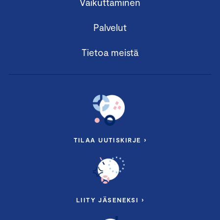
Vaikuttaminen
Palvelut
Tietoa meistä
TILAA UUTISKIRJE ›
LIITY JÄSENEKSI ›