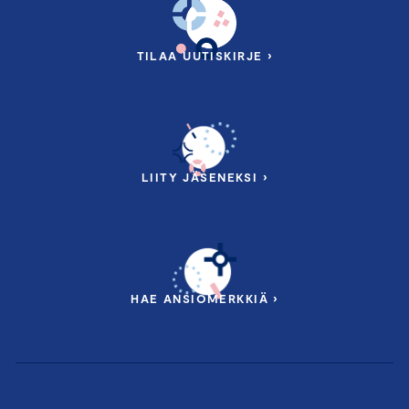
TILAA UUTISKIRJE ›
LIITY JÄSENEKSI ›
HAE ANSIOMERKKIÄ ›