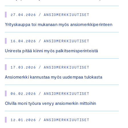
27.04.2026 / ANSIOMERKKIUUTISET
Yrityskauppa toi mukanaan myös ansiomerkkiperinteen
16.04.2026 / ANSIOMERKKIUUTISET
Uniresta pitää kiinni myös palkitsemisperinteistä
17.03.2026 / ANSIOMERKKIUUTISET
Ansiomerkki kannustaa myös uudempaa tulokasta
06.02.2026 / ANSIOMERKKIUUTISET
Olvilla moni työura venyy ansiomerkin mittoihin
12.01.2026 / ANSIOMERKKIUUTISET