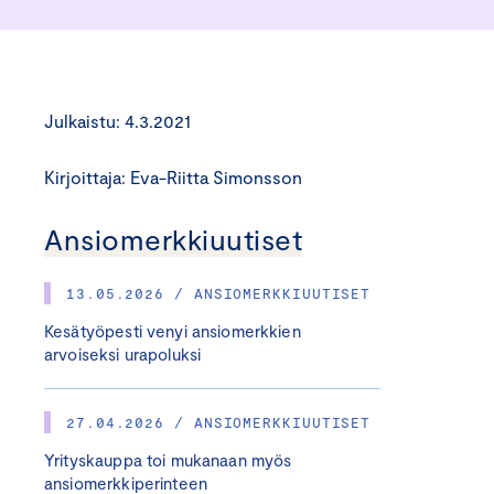
Julkaistu: 4.3.2021
Kirjoittaja: Eva-Riitta Simonsson
Ansiomerkkiuutiset
13.05.2026 / ANSIOMERKKIUUTISET
Kesätyöpesti venyi ansiomerkkien
arvoiseksi urapoluksi
27.04.2026 / ANSIOMERKKIUUTISET
Yrityskauppa toi mukanaan myös
ansiomerkkiperinteen