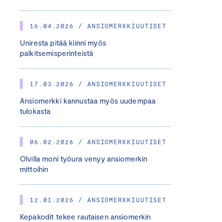
16.04.2026 / ANSIOMERKKIUUTISET
Uniresta pitää kiinni myös
palkitsemisperinteistä
17.03.2026 / ANSIOMERKKIUUTISET
Ansiomerkki kannustaa myös uudempaa
tulokasta
06.02.2026 / ANSIOMERKKIUUTISET
Olvilla moni työura venyy ansiomerkin
mittoihin
12.01.2026 / ANSIOMERKKIUUTISET
Kepakodit tekee rautaisen ansiomerkin