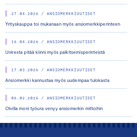
27.04.2026 / ANSIOMERKKIUUTISET
Yrityskauppa toi mukanaan myös ansiomerkkiperinteen
16.04.2026 / ANSIOMERKKIUUTISET
Uniresta pitää kiinni myös palkitsemisperinteistä
17.03.2026 / ANSIOMERKKIUUTISET
Ansiomerkki kannustaa myös uudempaa tulokasta
06.02.2026 / ANSIOMERKKIUUTISET
Olvilla moni työura venyy ansiomerkin mittoihin