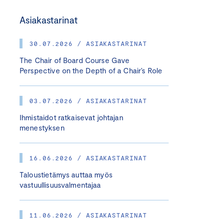
Asiakastarinat
30.07.2026 / ASIAKASTARINAT
The Chair of Board Course Gave
Perspective on the Depth of a Chair’s Role
03.07.2026 / ASIAKASTARINAT
Ihmistaidot ratkaisevat johtajan
menestyksen
16.06.2026 / ASIAKASTARINAT
Taloustietämys auttaa myös
vastuullisuusvalmentajaa
11.06.2026 / ASIAKASTARINAT