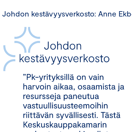
Johdon kestävyysverkosto: Anne Ekb