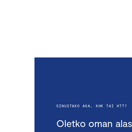
SINUSTAKO AKA, KHK TAI HTT?
Oletko oman alas