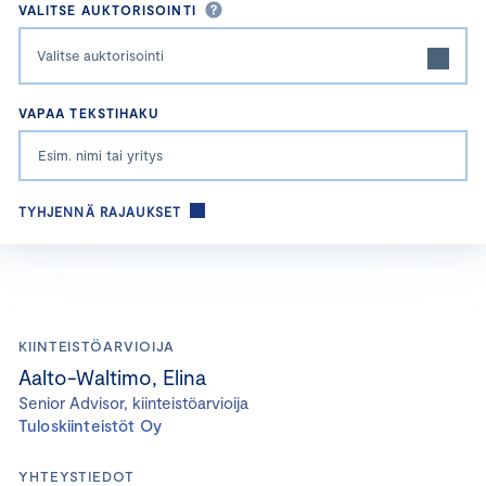
VALITSE AUKTORISOINTI
Valitse auktorisointi
VAPAA TEKSTIHAKU
TYHJENNÄ RAJAUKSET
KIINTEISTÖARVIOIJA
Aalto-Waltimo, Elina
Senior Advisor, kiinteistöarvioija
Tuloskiinteistöt Oy
YHTEYSTIEDOT