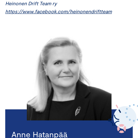
Heinonen Drift Team ry
https://www.facebook.com/heinonendriftteam
Anne Hatanpää