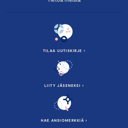
TILAA UUTISKIRJE ›
LIITY JÄSENEKSI ›
HAE ANSIOMERKKIÄ ›