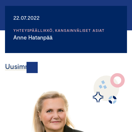
22.07.2022
YHTEYSPÄÄLLIKKÖ, KANSAINVÄLISET ASIAT
Anne Hatanpää
Uusimmat