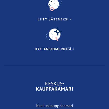
LIITY JÄSENEKSI ›
HAE ANSIOMERKKIÄ ›
Keskuskauppakamari