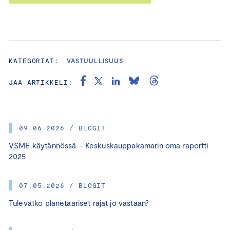
KATEGORIAT:
VASTUULLISUUS
JAA ARTIKKELI:
09.06.2026 / BLOGIT
VSME käytännössä – Keskuskauppakamarin oma raportti
2025
07.05.2026 / BLOGIT
Tulevatko planetaariset rajat jo vastaan?