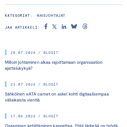
KATEGORIAT:
NAISJOHTAJAT
JAA ARTIKKELI:
28.07.2026 / BLOGIT
Milloin johtaminen alkaa rajoittamaan organisaation
ajattelukykyä?
23.07.2026 / BLOGIT
Sähköinen eATA carnet on askel kohti digitaalisempaa
väliaikaista vientiä
17.06.2026 / BLOGIT
Osaamisen kehittäminen kannattaa. Yhtä tärkeää on tehdä