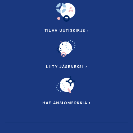
TILAA UUTISKIRJE ›
LIITY JÄSENEKSI ›
HAE ANSIOMERKKIÄ ›