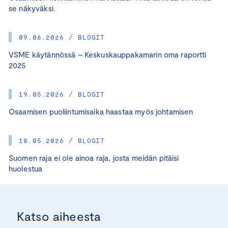
se näkyväksi.
09.06.2026 / BLOGIT
VSME käytännössä – Keskuskauppakamarin oma raportti
2025
19.05.2026 / BLOGIT
Osaamisen puoliintumisaika haastaa myös johtamisen
18.05.2026 / BLOGIT
Suomen raja ei ole ainoa raja, josta meidän pitäisi
huolestua
Katso aiheesta