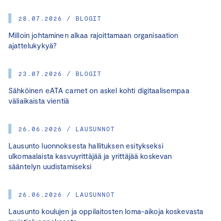
28.07.2026 / BLOGIT
Milloin johtaminen alkaa rajoittamaan organisaation
ajattelukykyä?
23.07.2026 / BLOGIT
Sähköinen eATA carnet on askel kohti digitaalisempaa
väliaikaista vientiä
26.06.2026 / LAUSUNNOT
Lausunto luonnoksesta hallituksen esitykseksi
ulkomaalaista kasvuyrittäjää ja yrittäjää koskevan
sääntelyn uudistamiseksi
26.06.2026 / LAUSUNNOT
Lausunto koulujen ja oppilaitosten loma-aikoja koskevasta