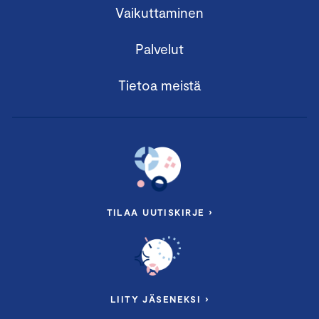
Vaikuttaminen
Palvelut
Tietoa meistä
TILAA UUTISKIRJE ›
LIITY JÄSENEKSI ›