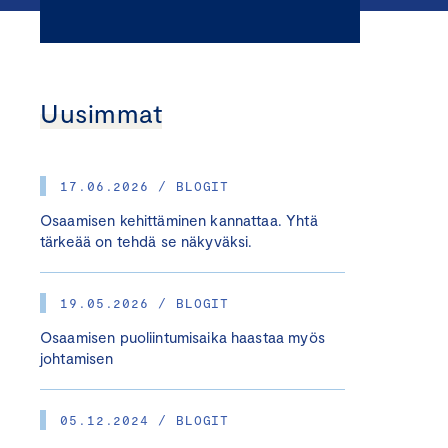
Uusimmat
17.06.2026 / BLOGIT
Osaamisen kehittäminen kannattaa. Yhtä
tärkeää on tehdä se näkyväksi.
19.05.2026 / BLOGIT
Osaamisen puoliintumisaika haastaa myös
johtamisen
05.12.2024 / BLOGIT