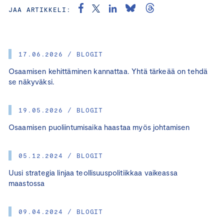
JAA ARTIKKELI:
17.06.2026 / BLOGIT
Osaamisen kehittäminen kannattaa. Yhtä tärkeää on tehdä
se näkyväksi.
19.05.2026 / BLOGIT
Osaamisen puoliintumisaika haastaa myös johtamisen
05.12.2024 / BLOGIT
Uusi strategia linjaa teollisuuspolitiikkaa vaikeassa
maastossa
09.04.2024 / BLOGIT