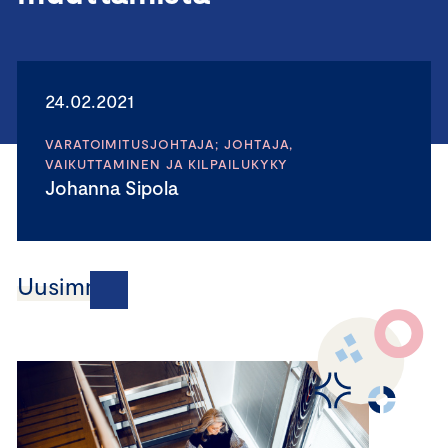
24.02.2021
VARATOIMITUSJOHTAJA; JOHTAJA,
VAIKUTTAMINEN JA KILPAILUKYKY
Johanna Sipola
Uusimmat