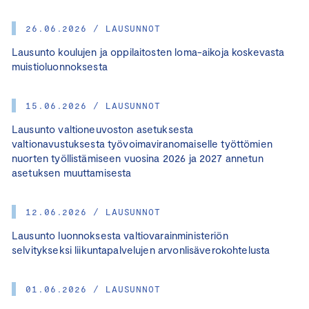
26.06.2026 / LAUSUNNOT
Lausunto koulujen ja oppilaitosten loma-aikoja koskevasta
muistioluonnoksesta
15.06.2026 / LAUSUNNOT
Lausunto valtioneuvoston asetuksesta
valtionavustuksesta työvoimaviranomaiselle työttömien
nuorten työllistämiseen vuosina 2026 ja 2027 annetun
asetuksen muuttamisesta
12.06.2026 / LAUSUNNOT
Lausunto luonnoksesta valtiovarainministeriön
selvitykseksi liikuntapalvelujen arvonlisäverokohtelusta
01.06.2026 / LAUSUNNOT