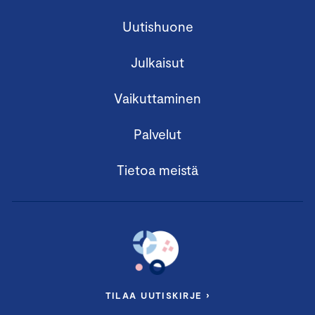
Uutishuone
Julkaisut
Vaikuttaminen
Palvelut
Tietoa meistä
TILAA UUTISKIRJE ›