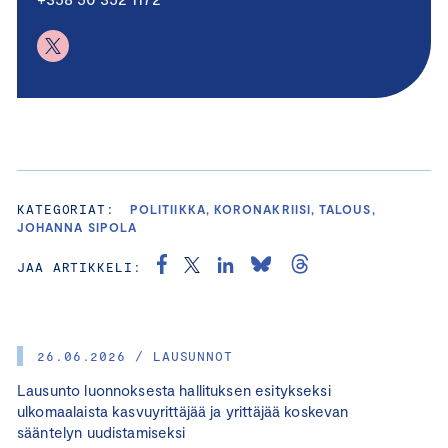
KATEGORIAT:
POLITIIKKA, KORONAKRIISI, TALOUS,
JOHANNA SIPOLA
JAA ARTIKKELI:
26.06.2026 / LAUSUNNOT
Lausunto luonnoksesta hallituksen esitykseksi
ulkomaalaista kasvuyrittäjää ja yrittäjää koskevan
sääntelyn uudistamiseksi