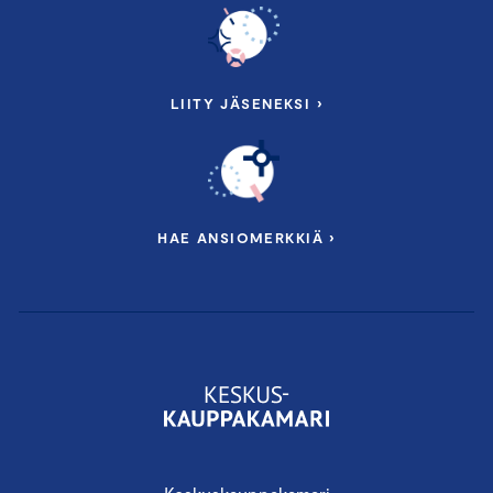
LIITY JÄSENEKSI ›
HAE ANSIOMERKKIÄ ›