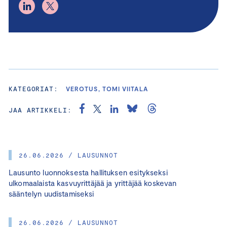
KATEGORIAT:
VEROTUS, TOMI VIITALA
JAA ARTIKKELI:
26.06.2026 / LAUSUNNOT
Lausunto luonnoksesta hallituksen esitykseksi
ulkomaalaista kasvuyrittäjää ja yrittäjää koskevan
sääntelyn uudistamiseksi
26.06.2026 / LAUSUNNOT