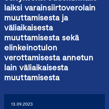
laiksi varainsiirtoverolain
muuttamisesta ja
väliaikaisesta
muuttamisesta sekä
elinkeinotulon
verottamisesta annetun
lain väliaikaisesta
muuttamisesta
13.09.2023