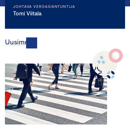
JOHTAVA VEROASIANTUNTIJA
Tomi Viitala
Uusimmat