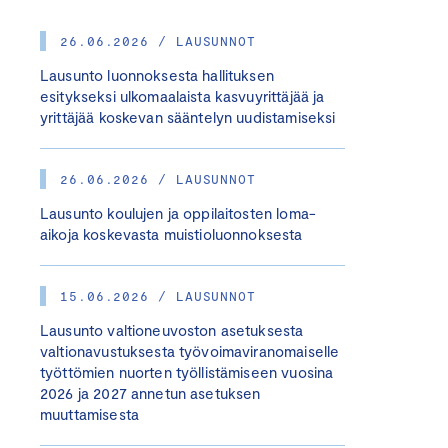
26.06.2026 / LAUSUNNOT
Lausunto luonnoksesta hallituksen
esitykseksi ulkomaalaista kasvuyrittäjää ja
yrittäjää koskevan sääntelyn uudistamiseksi
26.06.2026 / LAUSUNNOT
Lausunto koulujen ja oppilaitosten loma-
aikoja koskevasta muistioluonnoksesta
15.06.2026 / LAUSUNNOT
Lausunto valtioneuvoston asetuksesta
valtionavustuksesta työvoimaviranomaiselle
työttömien nuorten työllistämiseen vuosina
2026 ja 2027 annetun asetuksen
muuttamisesta