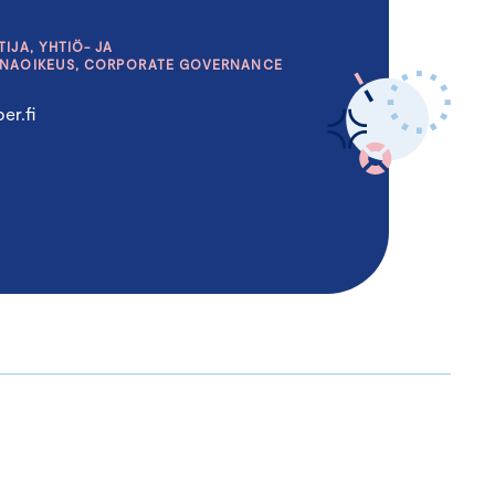
IJA, YHTIÖ- JA
INAOIKEUS, CORPORATE GOVERNANCE
er.fi