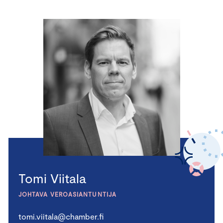
Tomi Viitala
JOHTAVA VEROASIANTUNTIJA
tomi.viitala@chamber.fi