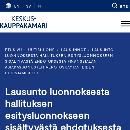
Skip
EN
SV
FI
ETSI
to
content
ETUSIVU
›
UUTISHUONE
›
LAUSUNNOT
›
LAUSUNTO
LUONNOKSESTA HALLITUKSEN ESITYSLUONNOKSEEN
SISÄLTYVÄSTÄ EHDOTUKSESTA FINANSSIALAN
ASIAKASBONUSTEN VEROTUSKÄYTÄNTEIDEN
UUDISTAMISEKSI
Lausunto luonnoksesta
hallituksen
esitysluonnokseen
sisältyvästä ehdotuksesta