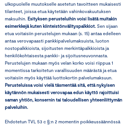
ulkopuolelle muutokselle asetetun tavoitteen mukaisesti
tilanteet, joissa etua käytetään vahinkovakuutuksen
maksuihin.
Esityksen perusteluihin voisi lisätä muitakin
esimerkkejä kuten kiinteistönvälityspalkkiot.
Sen sijaan
etua voitaisiin perustelujen mukaan (s. 15) antaa edelleen
antaa verovapaasti pankkipalvelumaksuista, luoton
nostopalkkioista, sijoitusten merkintäpalkkioista ja
henkilökohtaisesta pankki- ja sijoitusneuvonnasta.
Perustelujen mukaan myös velan korko voisi riippua 1
momentissa tarkoitetun varallisuuden määrästä ja etua
voitaisiin myös käyttää luottokortin palvelumaksuun.
Perusteluissa voisi vielä täsmentää sitä, että nykyisen
käytännön mukaisesti verovapaa edun käyttö rajoittuisi
saman yhtiön, konsernin tai taloudellisen yhteenliittymän
palveluihin.
Ehdotetun TVL 53 c §:n 2 momentin poikkeussäännössä