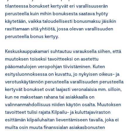
tilanteessa bonukset kertyvät eri varallisuuserän
perusteella kuin mihin bonuksesta saatava hyöty
käytetään, vaikka taloudellisesti bonusmaksu jäisikin
rasittamaan sitä yhtiötä, jossa olevan varallisuuden
perusteella bonus kertyy.
Keskuskauppakamari suhtautuu varauksella siihen, että
muutoksen toiseksi tavoitteeksi on asetettu
pääomatulojen veropohjan tiivistäminen. Kuten
esitysluonnoksessa on kuvattu, jo nykyisen oikeus- ja
verotuskäytännön perusteella varallisuuden perusteella
kertyvät bonukset ovat laajasti veronalaisia mm. silloin,
kun ne maksetaan rahana tai asiakkaalla on
valinnanmahdollisuus niiden käytön osalta. Muutoksen
tavoitteet tulisi rajata Kilpailu- ja kuluttajaviraston
esittämän kilpailuhaitan lieventämiseen tavalla, joka ei
muilta osin muuta finanssialan asiakasbonusten