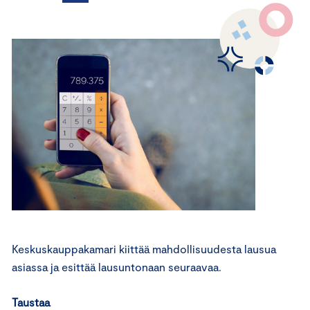
Keskuskauppakamari kiittää mahdollisuudesta lausua
asiassa ja esittää lausuntonaan seuraavaa.
Taustaa