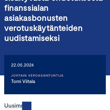
finanssialan
asiakasbonusten
verotuskäytänteiden
uudistamiseksi
22.05.2024
JOHTAVA VEROASIANTUNTIJA
Tomi Viitala
Uusimmat