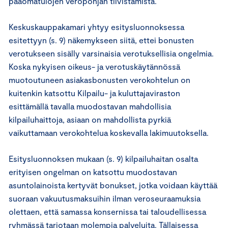
pääomatulojen veropohjan tiivistämistä.
Keskuskauppakamari yhtyy esitysluonnoksessa
esitettyyn (s. 9) näkemykseen siitä, ettei bonusten
verotukseen sisälly varsinaisia verotuksellisia ongelmia.
Koska nykyisen oikeus- ja verotuskäytännössä
muotoutuneen asiakasbonusten verokohtelun on
kuitenkin katsottu Kilpailu- ja kuluttajaviraston
esittämällä tavalla muodostavan mahdollisia
kilpailuhaittoja, asiaan on mahdollista pyrkiä
vaikuttamaan verokohtelua koskevalla lakimuutoksella.
Esitysluonnoksen mukaan (s. 9) kilpailuhaitan osalta
erityisen ongelman on katsottu muodostavan
asuntolainoista kertyvät bonukset, jotka voidaan käyttää
suoraan vakuutusmaksuihin ilman veroseuraamuksia
olettaen, että samassa konsernissa tai taloudellisessa
ryhmässä tarjotaan molempia palveluita. Tällaisessa