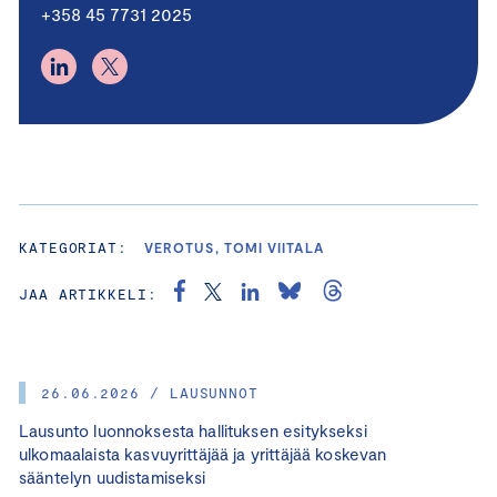
+358 45 7731 2025
KATEGORIAT:
VEROTUS, TOMI VIITALA
JAA ARTIKKELI:
26.06.2026 / LAUSUNNOT
Lausunto luonnoksesta hallituksen esitykseksi
ulkomaalaista kasvuyrittäjää ja yrittäjää koskevan
sääntelyn uudistamiseksi