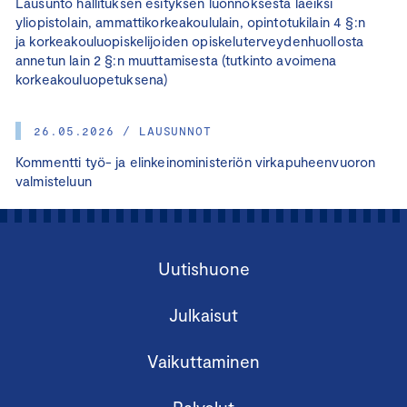
Lausunto hallituksen esityksen luonnoksesta laeiksi
yliopistolain, ammattikorkeakoululain, opintotukilain 4 §:n
ja korkeakouluopiskelijoiden opiskeluterveydenhuollosta
annetun lain 2 §:n muuttamisesta (tutkinto avoimena
korkeakouluopetuksena)
26.05.2026 / LAUSUNNOT
Kommentti työ- ja elinkeinoministeriön virkapuheenvuoron
valmisteluun
Uutishuone
Julkaisut
Vaikuttaminen