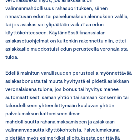
valinnanmahdollisuus rahasuorituksen, siihen
rinnastuvan edun tai palvelumaksun alennuksen välillä,
tai jos asiakas voi ylipäätään vaikuttaa edun
käyttökohteeseen. Käytännössä finanssialan
asiakasetuohjelmat on kuitenkin rakennettu niin, ettei
asiakkaalle muodostuisi edun perusteella veronalaista
tuloa.
Edellä mainitun varallisuuden perusteella myönnettävää
asiakasbonusta tai muuta hyvitystä ei pidetä asiakkaan
veronalaisena tulona, jos bonus tai hyvitys menee
automaattisesti saman yhtiön tai samaan konserniin tai
taloudelliseen yhteenliittymään kuuluvan yhtiön
palvelumaksun kattamiseen ilman
mahdollisuutta rahana maksamiseen ja asiakkaan
valinnanvapautta käyttökohteista. Palvelumaksuna
pidetään myös esimerkiksi sijoituksesta perittävää