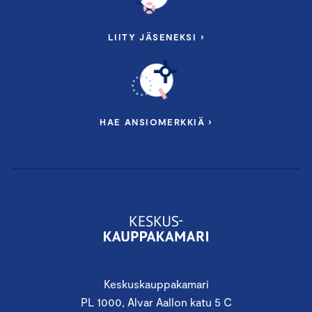
LIITY JÄSENEKSI ›
HAE ANSIOMERKKIÄ ›
Keskuskauppakamari
PL 1000, Alvar Aallon katu 5 C