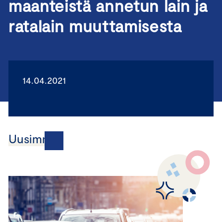
maanteistä annetun lain ja
ratalain muuttamisesta
14.04.2021
Uusimmat