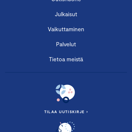
Julkaisut
Vaikuttaminen
Palvelut
Tietoa meistä
TILAA UUTISKIRJE ›