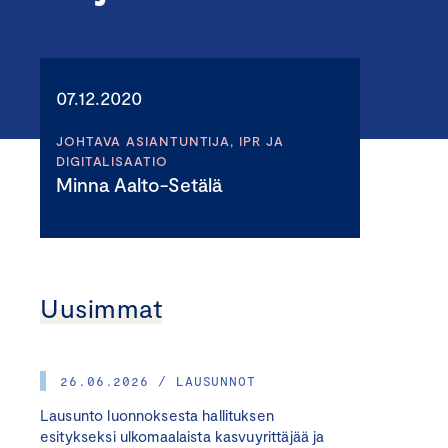
07.12.2020
JOHTAVA ASIANTUNTIJA, IPR JA
DIGITALISAATIO
Minna Aalto-Setälä
Uusimmat
26.06.2026 / LAUSUNNOT
Lausunto luonnoksesta hallituksen
esitykseksi ulkomaalaista kasvuyrittäjää ja