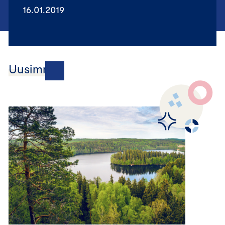
16.01.2019
Uusimmat