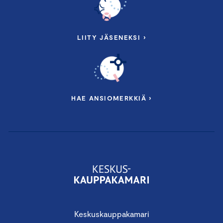
LIITY JÄSENEKSI ›
HAE ANSIOMERKKIÄ ›
Keskuskauppakamari