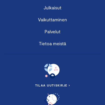
Julkaisut
Vaikuttaminen
Palvelut
Tietoa meistä
TILAA UUTISKIRJE ›