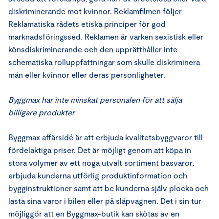
diskriminerande mot kvinnor. Reklamfilmen följer
Reklamatiska rådets etiska principer för god
marknadsföringssed. Reklamen är varken sexistisk eller
könsdiskriminerande och den upprätthåller inte
schematiska rolluppfattningar som skulle diskriminera
män eller kvinnor eller deras personligheter.
Byggmax har inte minskat personalen för att sälja
billigare produkter
Byggmax affärsidé är att erbjuda kvalitetsbyggvaror till
fördelaktiga priser. Det är möjligt genom att köpa in
stora volymer av ett noga utvalt sortiment basvaror,
erbjuda kunderna utförlig produktinformation och
bygginstruktioner samt att be kunderna själv plocka och
lasta sina varor i bilen eller på släpvagnen. Det i sin tur
möjliggör att en Byggmax-butik kan skötas av en