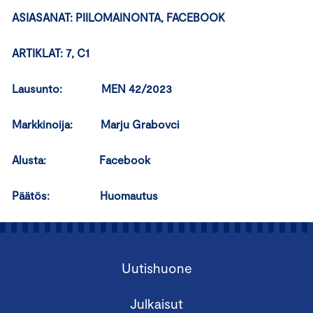
ASIASANAT: PIILOMAINONTA, FACEBOOK
ARTIKLAT: 7, C1
Lausunto: MEN 42/2023
Markkinoija: Marju Grabovci
Alusta: Facebook
Päätös: Huomautus
Uutishuone
Julkaisut