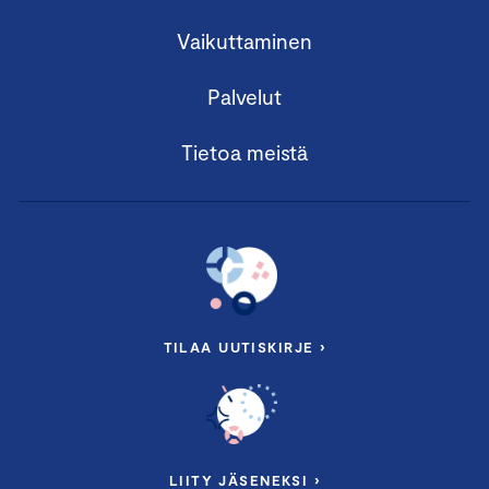
Vaikuttaminen
Palvelut
Tietoa meistä
TILAA UUTISKIRJE ›
LIITY JÄSENEKSI ›