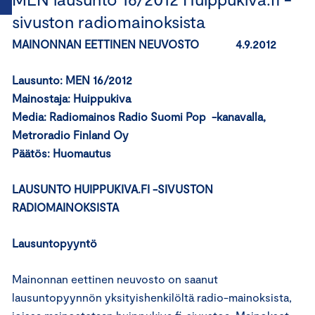
sivuston radiomainoksista
MAINONNAN EETTINEN NEUVOSTO 4.9.2012
Lausunto: MEN 16/2012
Mainostaja:
Huippukiva
Media: Radiomainos Radio Suomi Pop -kanavalla,
Metroradio Finland Oy
Päätös: Huomautus
LAUSUNTO HUIPPUKIVA.FI -SIVUSTON
RADIOMAINOKSISTA
Lausuntopyyntö
Mainonnan eettinen neuvosto on saanut
lausuntopyynnön yksityishenkilöltä radio-mainoksista,