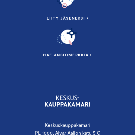
LIITY JÄSENEKSI ›
HAE ANSIOMERKKIÄ ›
Keskuskauppakamari
PL 1000, Alvar Aallon katu 5 C