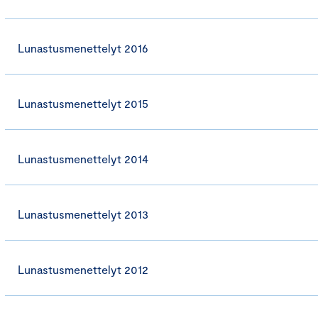
Lunastusmenettelyt 2016
Lunastusmenettelyt 2015
Lunastusmenettelyt 2014
Lunastusmenettelyt 2013
Lunastusmenettelyt 2012