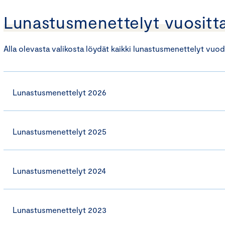
Lunastusmenettelyt vuositt
Alla olevasta valikosta löydät kaikki lunastusmenettelyt vuo
Lunastusmenettelyt 2026
Lunastusmenettelyt 2025
Lunastusmenettelyt 2024
Lunastusmenettelyt 2023