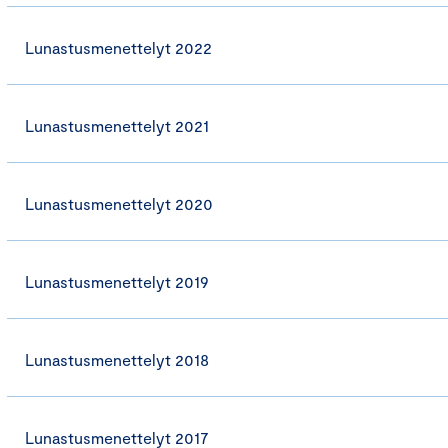
Lunastusmenettelyt 2022
Lunastusmenettelyt 2021
Lunastusmenettelyt 2020
Lunastusmenettelyt 2019
Lunastusmenettelyt 2018
Lunastusmenettelyt 2017