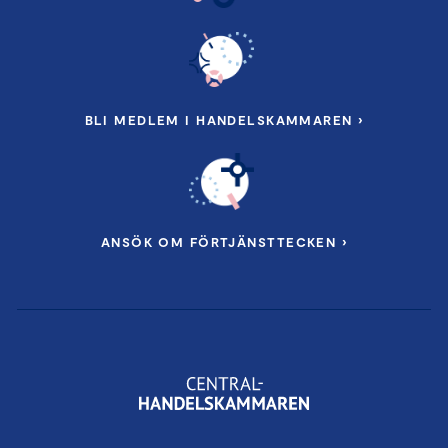
BLI MEDLEM I HANDELSKAMMAREN ›
ANSÖK OM FÖRTJÄNSTTECKEN ›