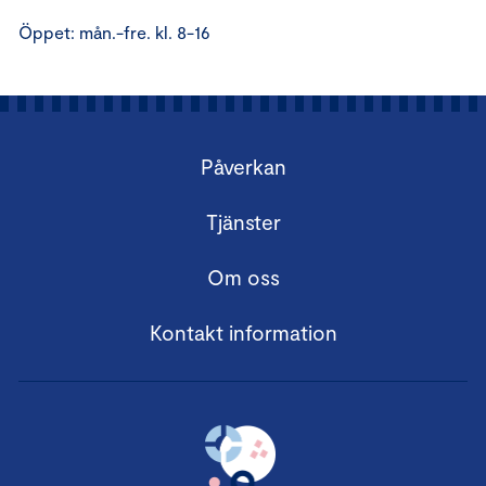
Öppet: mån.-fre. kl. 8-16
Påverkan
Tjänster
Om oss
Kontakt information