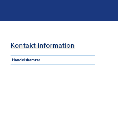
Kontakt information
Handelskamrar