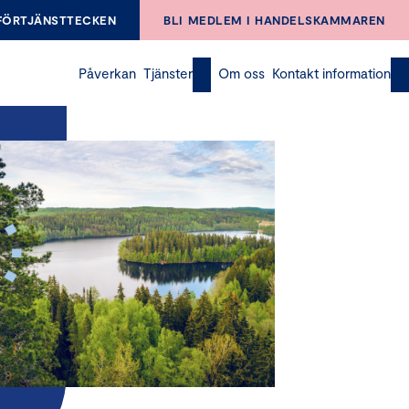
FÖRTJÄNSTTECKEN
BLI MEDLEM I HANDELSKAMMAREN
Påverkan
Tjänster
Om oss
Kontakt information