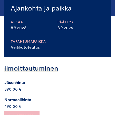
Ajankohta ja paikka
ALKAA
PÄÄTTYY
8.9.2026
8.9.2026
TAPAHTUMAPAIKKA
Verkkototeutus
Ilmoittautuminen
Jäsenhinta
390,00 €
Normaalihinta
490,00 €