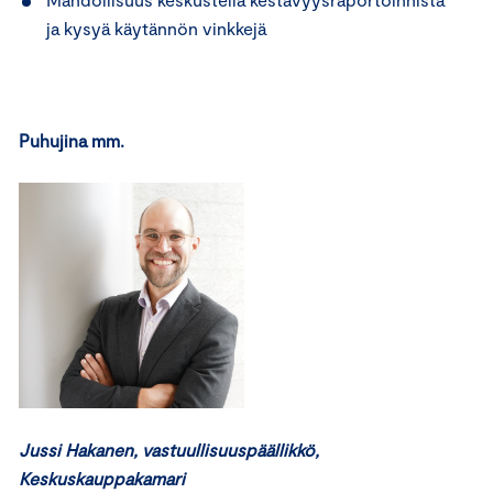
ja kysyä käytännön vinkkejä
Puhujina mm.
Jussi Hakanen, vastuullisuuspäällikkö,
Keskuskauppakamari