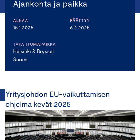
Ajankohta ja paikka
ALKAA
PÄÄTTYY
15.1.2025
6.2.2025
TAPAHTUMAPAIKKA
Helsinki & Bryssel
Suomi
Yritysjohdon EU-vaikuttamisen
ohjelma kevät 2025